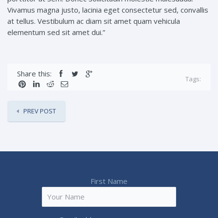
Vivamus magna justo, lacinia eget consectetur sed, convallis
at tellus. Vestibulum ac diam sit amet quam vehicula
elementum sed sit amet dui.”
Share this:
Tags:
PREV POST
First Name