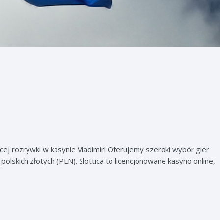
ącej rozrywki w kasynie Vladimir! Oferujemy szeroki wybór gier
olskich złotych (PLN). Slottica to licencjonowane kasyno online,