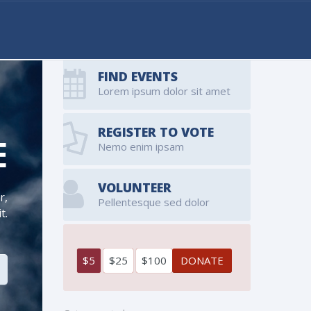
FIND EVENTS
Lorem ipsum dolor sit amet
REGISTER TO VOTE
E
Unity
Nemo enim ipsam
Liberty
VOLUNTEER
r,
Pellentesque sed dolor
t.
Solidarity
$5
$25
$100
FINF OUT MORE